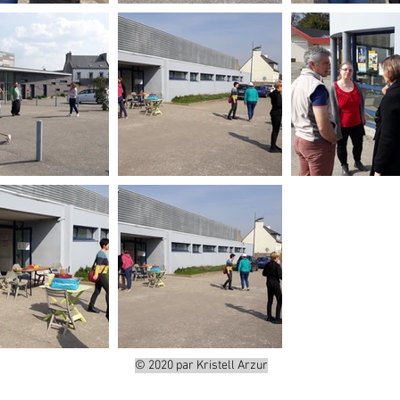
© 2020 par Kristell Arzur