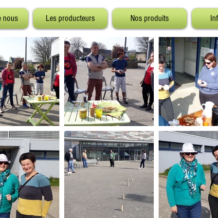
e nous
Les producteurs
Nos produits
In