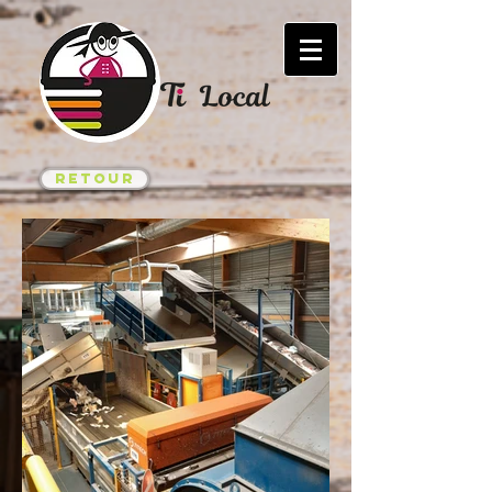
Retour