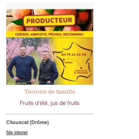
Terroirs de famille
Fruits d'été, jus de fruits
Cliouscat (Drôme)
Site internet