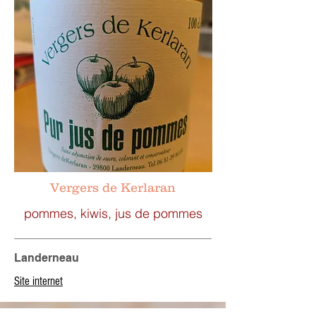
Vergers de Kerlaran
pommes, kiwis, jus de pommes
Landerneau
Site internet