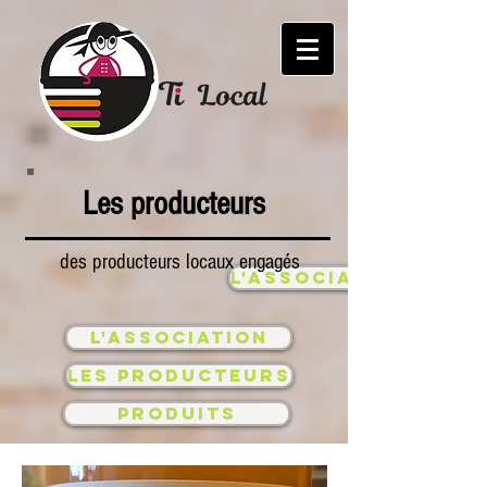
Les producteurs
des producteurs locaux engagés
l'association
l'association
les producteurs
produits